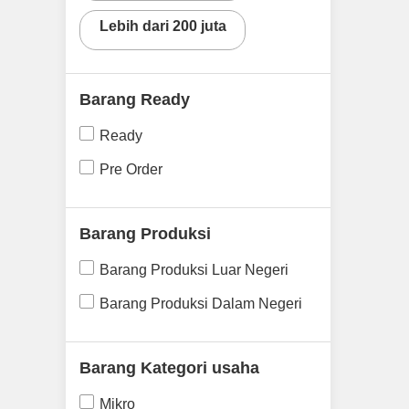
Lebih dari 200 juta
Barang Ready
Ready
Pre Order
Barang Produksi
Barang Produksi Luar Negeri
Barang Produksi Dalam Negeri
Barang Kategori usaha
Mikro