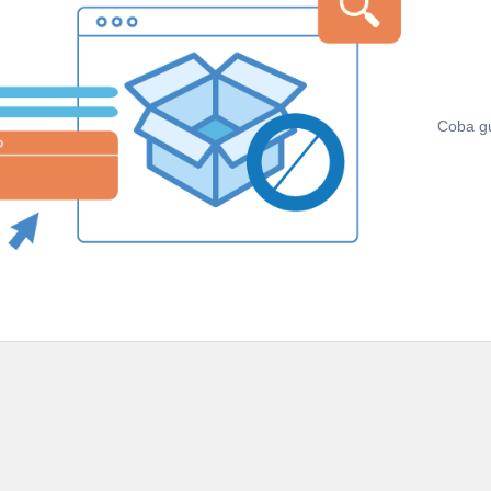
Coba gun