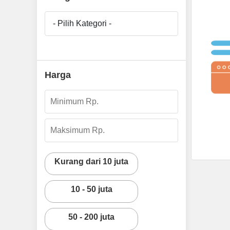
- Pilih Kategori -
Harga
Kurang dari 10 juta
10 - 50 juta
50 - 200 juta