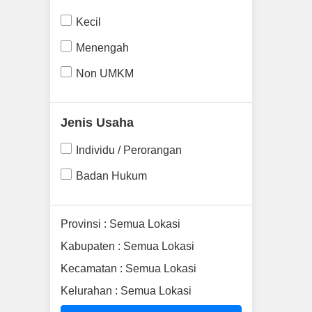
Kecil
Menengah
Non UMKM
Jenis Usaha
Individu / Perorangan
Badan Hukum
Provinsi : Semua Lokasi
Kabupaten : Semua Lokasi
Kecamatan : Semua Lokasi
Kelurahan : Semua Lokasi