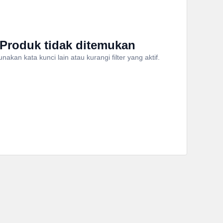
Produk tidak ditemukan
akan kata kunci lain atau kurangi filter yang aktif.